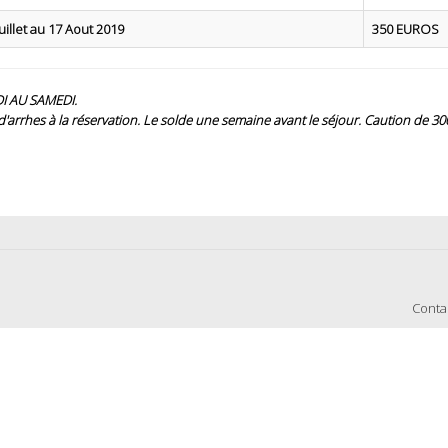
uillet au 17 Aout 2019
350 EUROS
I AU SAMEDI.
'arrhes à la réservation. Le solde une semaine avant le séjour. Caution de 30
Conta